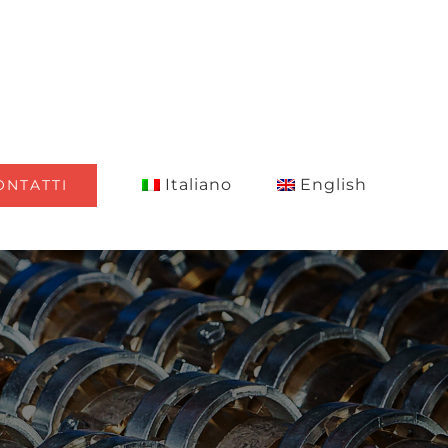
Italiano
English
ONTATTI