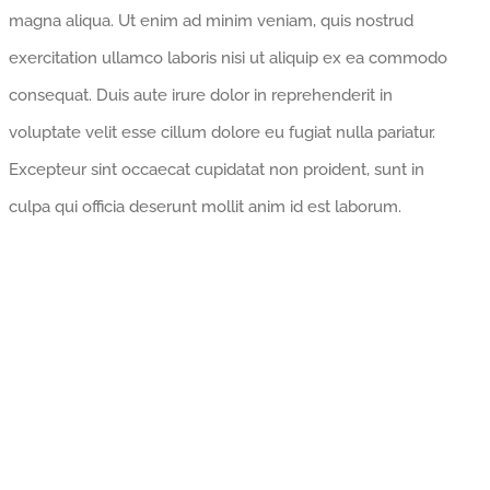
magna aliqua. Ut enim ad minim veniam, quis nostrud
exercitation ullamco laboris nisi ut aliquip ex ea commodo
consequat. Duis aute irure dolor in reprehenderit in
voluptate velit esse cillum dolore eu fugiat nulla pariatur.
Excepteur sint occaecat cupidatat non proident, sunt in
culpa qui officia deserunt mollit anim id est laborum.