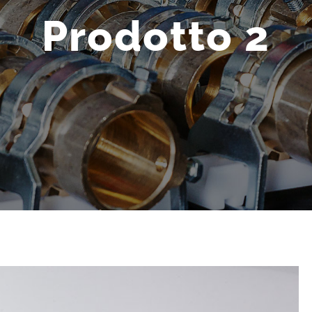
Prodotto 2