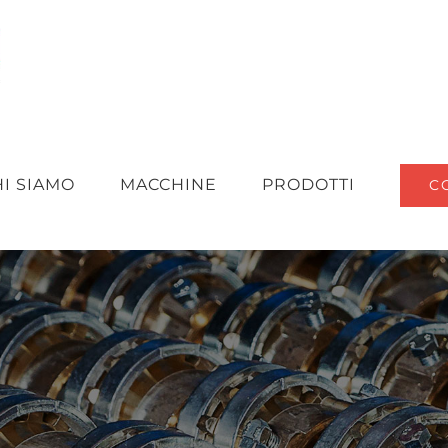
HI SIAMO
MACCHINE
PRODOTTI
C